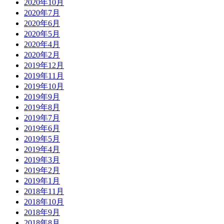
2020年10月
2020年7月
2020年6月
2020年5月
2020年4月
2020年2月
2019年12月
2019年11月
2019年10月
2019年9月
2019年8月
2019年7月
2019年6月
2019年5月
2019年4月
2019年3月
2019年2月
2019年1月
2018年11月
2018年10月
2018年9月
2018年8月