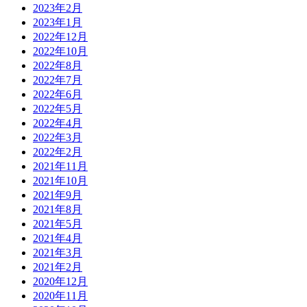
2023年2月
2023年1月
2022年12月
2022年10月
2022年8月
2022年7月
2022年6月
2022年5月
2022年4月
2022年3月
2022年2月
2021年11月
2021年10月
2021年9月
2021年8月
2021年5月
2021年4月
2021年3月
2021年2月
2020年12月
2020年11月