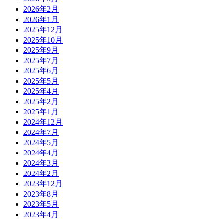
2026年2月
2026年1月
2025年12月
2025年10月
2025年9月
2025年7月
2025年6月
2025年5月
2025年4月
2025年2月
2025年1月
2024年12月
2024年7月
2024年5月
2024年4月
2024年3月
2024年2月
2023年12月
2023年8月
2023年5月
2023年4月