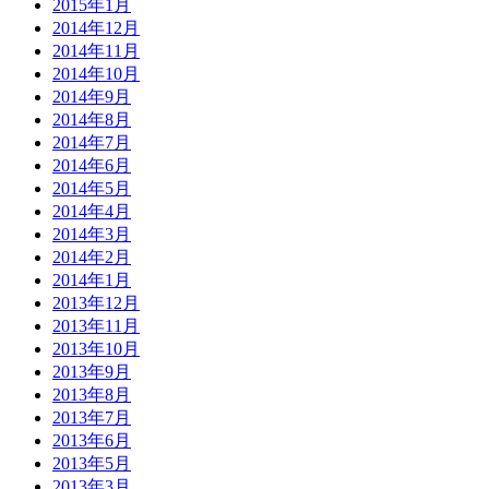
2015年1月
2014年12月
2014年11月
2014年10月
2014年9月
2014年8月
2014年7月
2014年6月
2014年5月
2014年4月
2014年3月
2014年2月
2014年1月
2013年12月
2013年11月
2013年10月
2013年9月
2013年8月
2013年7月
2013年6月
2013年5月
2013年3月