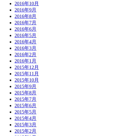
2016年10月
2016年9月
2016年8月
2016年7月
2016年6月
2016年5月
2016年4月
2016年3月
2016年2月
2016年1月
2015年12月
2015年11月
2015年10月
2015年9月
2015年8月
2015年7月
2015年6月
2015年5月
2015年4月
2015年3月
2015年2月