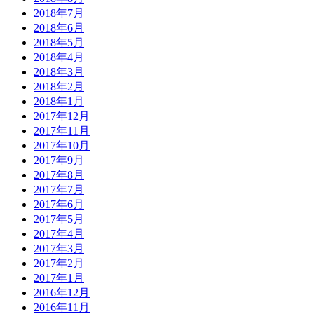
2018年7月
2018年6月
2018年5月
2018年4月
2018年3月
2018年2月
2018年1月
2017年12月
2017年11月
2017年10月
2017年9月
2017年8月
2017年7月
2017年6月
2017年5月
2017年4月
2017年3月
2017年2月
2017年1月
2016年12月
2016年11月