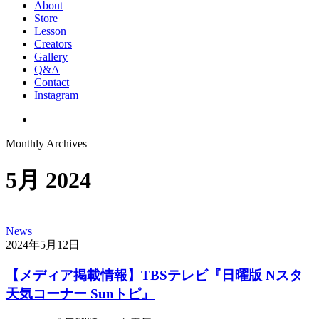
About
Store
Lesson
Creators
Gallery
Q&A
Contact
Instagram
Monthly Archives
5月 2024
News
2024年5月12日
【メディア掲載情報】TBSテレビ『日曜版 Nスタ
天気コーナー Sunトピ』