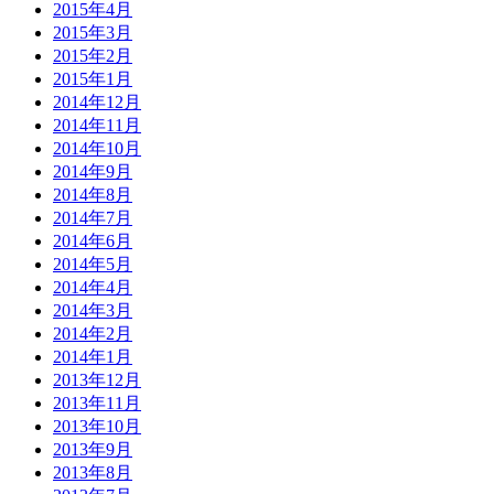
2015年4月
2015年3月
2015年2月
2015年1月
2014年12月
2014年11月
2014年10月
2014年9月
2014年8月
2014年7月
2014年6月
2014年5月
2014年4月
2014年3月
2014年2月
2014年1月
2013年12月
2013年11月
2013年10月
2013年9月
2013年8月