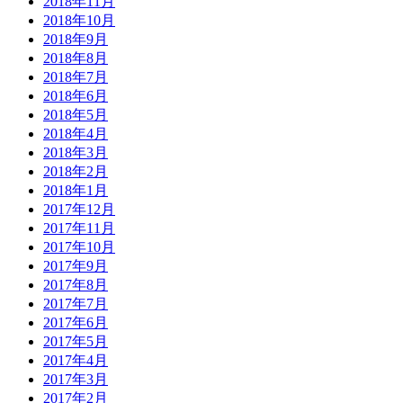
2018年11月
2018年10月
2018年9月
2018年8月
2018年7月
2018年6月
2018年5月
2018年4月
2018年3月
2018年2月
2018年1月
2017年12月
2017年11月
2017年10月
2017年9月
2017年8月
2017年7月
2017年6月
2017年5月
2017年4月
2017年3月
2017年2月