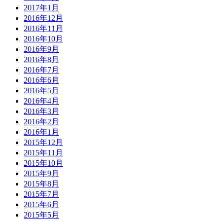
2017年1月
2016年12月
2016年11月
2016年10月
2016年9月
2016年8月
2016年7月
2016年6月
2016年5月
2016年4月
2016年3月
2016年2月
2016年1月
2015年12月
2015年11月
2015年10月
2015年9月
2015年8月
2015年7月
2015年6月
2015年5月