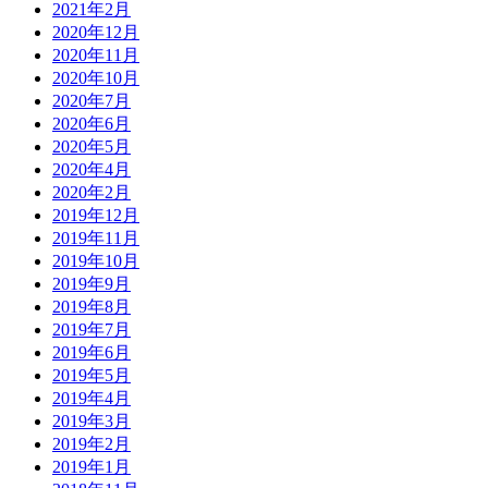
2021年2月
2020年12月
2020年11月
2020年10月
2020年7月
2020年6月
2020年5月
2020年4月
2020年2月
2019年12月
2019年11月
2019年10月
2019年9月
2019年8月
2019年7月
2019年6月
2019年5月
2019年4月
2019年3月
2019年2月
2019年1月