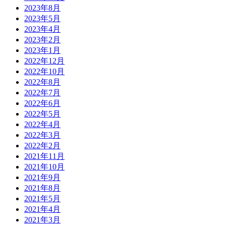
2023年8月
2023年5月
2023年4月
2023年2月
2023年1月
2022年12月
2022年10月
2022年8月
2022年7月
2022年6月
2022年5月
2022年4月
2022年3月
2022年2月
2021年11月
2021年10月
2021年9月
2021年8月
2021年5月
2021年4月
2021年3月