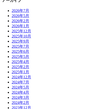
アーカイブ
2026年7月
2026年5月
2026年2月
2026年1月
2025年12月
2025年10月
2025年9月
2025年7月
2025年6月
2025年5月
2025年4月
2025年2月
2025年1月
2024年12月
2024年7月
2024年5月
2024年4月
2024年3月
2024年2月
2023年12月