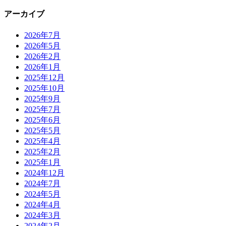
アーカイブ
2026年7月
2026年5月
2026年2月
2026年1月
2025年12月
2025年10月
2025年9月
2025年7月
2025年6月
2025年5月
2025年4月
2025年2月
2025年1月
2024年12月
2024年7月
2024年5月
2024年4月
2024年3月
2024年2月