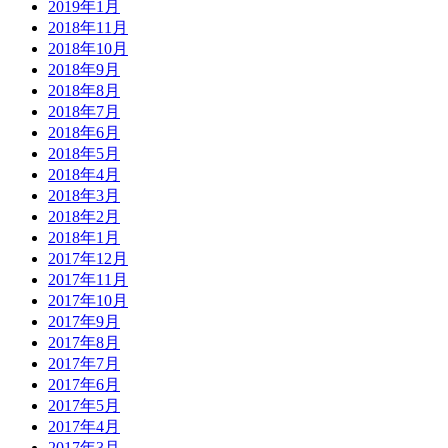
2019年1月
2018年11月
2018年10月
2018年9月
2018年8月
2018年7月
2018年6月
2018年5月
2018年4月
2018年3月
2018年2月
2018年1月
2017年12月
2017年11月
2017年10月
2017年9月
2017年8月
2017年7月
2017年6月
2017年5月
2017年4月
2017年3月