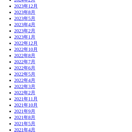
2023年12月
2023年8月
2023年5月
2023年4月
2023年2月
2023年1月
2022年12月
2022年10月
2022年8月
2022年7月
2022年6月
2022年5月
2022年4月
2022年3月
2022年2月
2021年11月
2021年10月
2021年9月
2021年8月
2021年5月
2021年4月