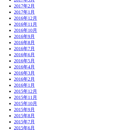
2017年2月
2017年1月
2016年12月
2016年11月
2016年10月
2016年9月
2016年8月
2016年7月
2016年6月
2016年5月
2016年4月
2016年3月
2016年2月
2016年1月
2015年12月
2015年11月
2015年10月
2015年9月
2015年8月
2015年7月
2015年6月