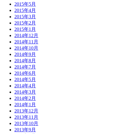
2015年5月
2015年4月
2015年3月
2015年2月
2015年1月
2014年12月
2014年11月
2014年10月
2014年9月
2014年8月
2014年7月
2014年6月
2014年5月
2014年4月
2014年3月
2014年2月
2014年1月
2013年12月
2013年11月
2013年10月
2013年9月