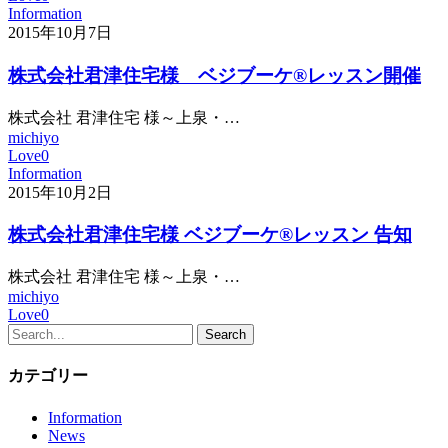
Information
2015年10月7日
株式会社君津住宅様 ベジブーケ®レッスン開催
株式会社 君津住宅 様～上泉・…
michiyo
Love
0
Information
2015年10月2日
株式会社君津住宅様 ベジブーケ®レッスン 告知
株式会社 君津住宅 様～上泉・…
michiyo
Love
0
Search
カテゴリー
Information
News