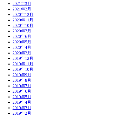
2021年3月
2021年2月
2020年12月
2020年11月
2020年10月
2020年7月
2020年6月
2020年5月
2020年4月
2020年2月
2019年12月
2019年11月
2019年10月
2019年9月
2019年8月
2019年7月
2019年6月
2019年5月
2019年4月
2019年3月
2019年2月