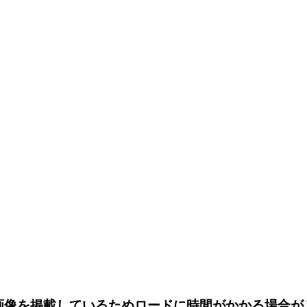
画像を掲載しているためロードに時間がかかる場合が