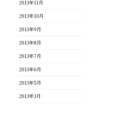
2013年11月
2013年10月
2013年9月
2013年8月
2013年7月
2013年6月
2013年5月
2013年3月