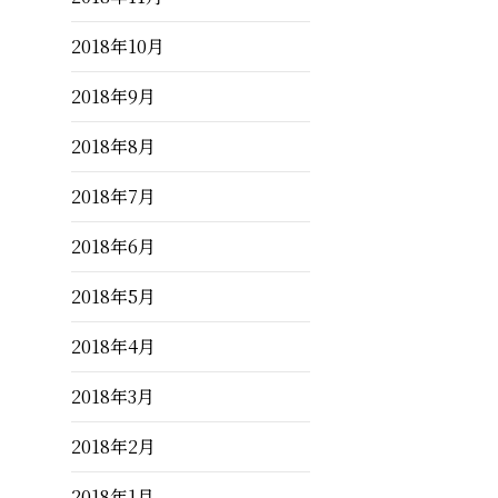
2018年10月
2018年9月
2018年8月
2018年7月
2018年6月
2018年5月
2018年4月
2018年3月
2018年2月
2018年1月