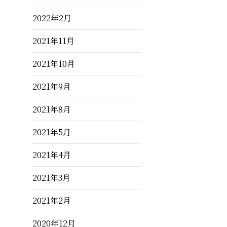
2022年2月
2021年11月
2021年10月
2021年9月
2021年8月
2021年5月
2021年4月
2021年3月
2021年2月
2020年12月