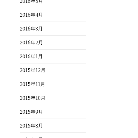
2016年5月
2016年4月
2016年3月
2016年2月
2016年1月
2015年12月
2015年11月
2015年10月
2015年9月
2015年8月