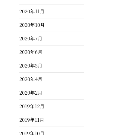
2020年11月
2020年10月
2020年7月
2020年6月
2020年5月
2020年4月
2020年2月
2019年12月
2019年11月
2019年10月