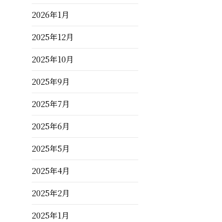
2026年1月
2025年12月
2025年10月
2025年9月
2025年7月
2025年6月
2025年5月
2025年4月
2025年2月
2025年1月