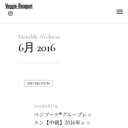
Monthly Archives
6月 2016
INFORMATION
2016年6月17日
ベジブーケ®グループレッ
スン【中級】2016年レッ