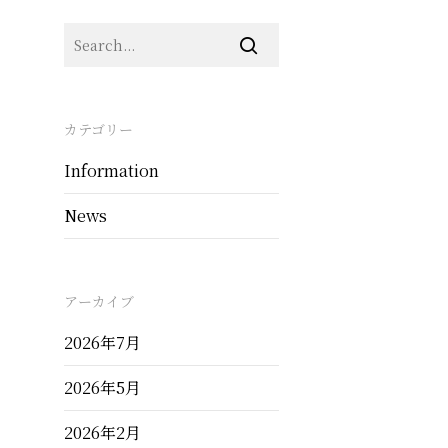
カテゴリー
Information
News
アーカイブ
2026年7月
2026年5月
2026年2月