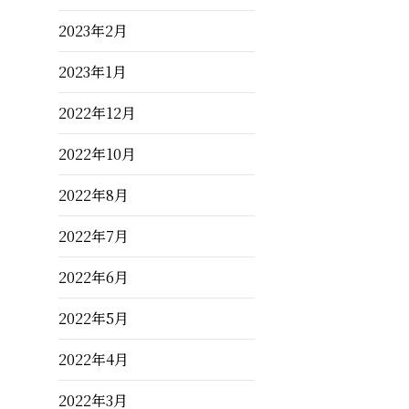
2023年2月
2023年1月
2022年12月
2022年10月
2022年8月
2022年7月
2022年6月
2022年5月
2022年4月
2022年3月