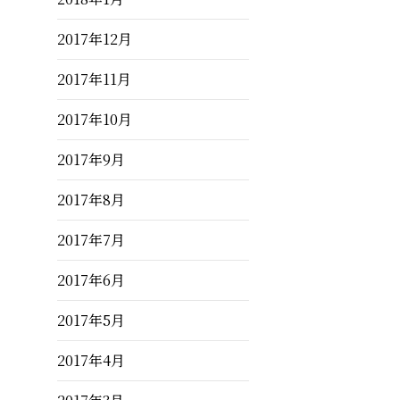
2017年12月
2017年11月
2017年10月
2017年9月
2017年8月
2017年7月
2017年6月
2017年5月
2017年4月