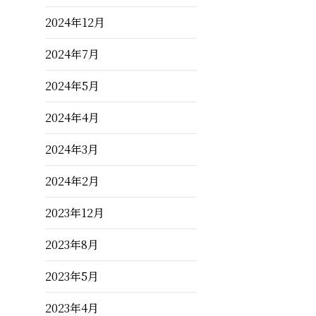
2024年12月
2024年7月
2024年5月
2024年4月
2024年3月
2024年2月
2023年12月
2023年8月
2023年5月
2023年4月