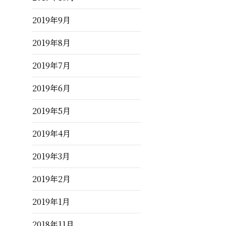
2019年9月
2019年8月
2019年7月
2019年6月
2019年5月
2019年4月
2019年3月
2019年2月
2019年1月
2018年11月