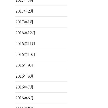
2017年3月
2017年2月
2017年1月
2016年12月
2016年11月
2016年10月
2016年9月
2016年8月
2016年7月
2016年6月