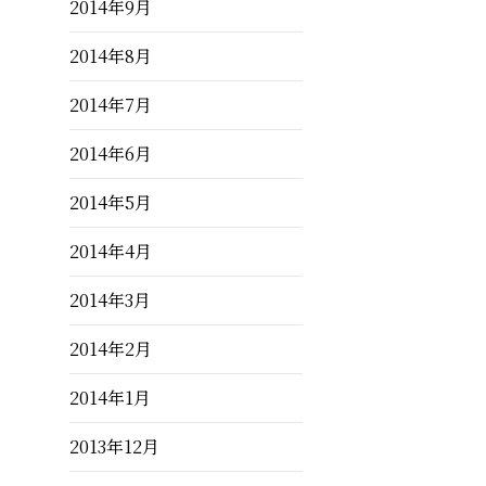
2014年9月
2014年8月
2014年7月
2014年6月
2014年5月
2014年4月
2014年3月
2014年2月
2014年1月
2013年12月