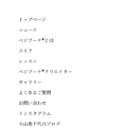
トップページ
ニュース
ベジブーケ®とは
ストア
レッスン
ベジブーケ®クリエイター
ギャラリー
よくあるご質問
お問い合わせ
インスタグラム
小山美千代のブログ
Top