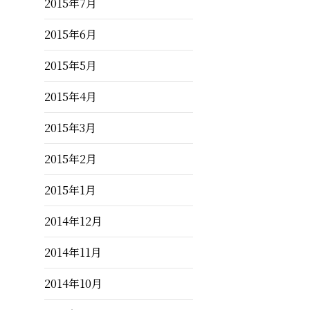
2015年7月
2015年6月
2015年5月
2015年4月
2015年3月
2015年2月
2015年1月
2014年12月
2014年11月
2014年10月